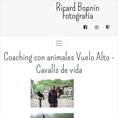
Ricard Bonnin
Fotografía
Coaching con animales Vuelo Alto -
Cavalls de vida