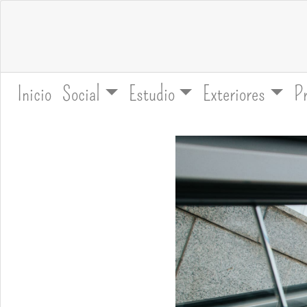
Inicio
Social
Estudio
Exteriores
P