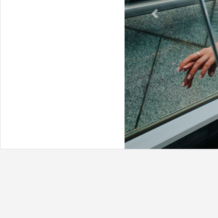
Previous