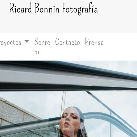
Ricard Bonnin Fotografía
royectos
Sobre
Contacto
Prensa
mi